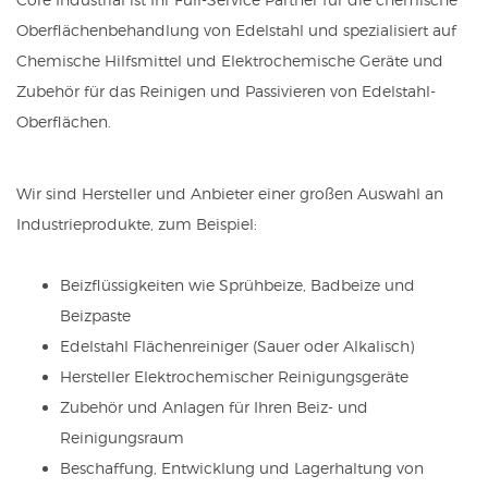
Oberflächenbehandlung von Edelstahl und spezialisiert auf
Chemische Hilfsmittel und Elektrochemische Geräte und
Zubehör für das Reinigen und Passivieren von Edelstahl-
Oberflächen.
Wir sind Hersteller und Anbieter einer großen Auswahl an
Industrieprodukte, zum Beispiel:
Beizflüssigkeiten wie Sprühbeize, Badbeize und
Beizpaste
Edelstahl Flächenreiniger (Sauer oder Alkalisch)
Hersteller Elektrochemischer Reinigungsgeräte
Zubehör und Anlagen für Ihren Beiz- und
Reinigungsraum
Beschaffung, Entwicklung und Lagerhaltung von