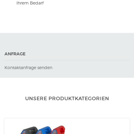
Ihrem Bedarf
ANFRAGE
Kontaktanfrage senden
UNSERE PRODUKTKATEGORIEN